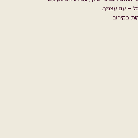
כל – עם עצמך.
ות בקירוב