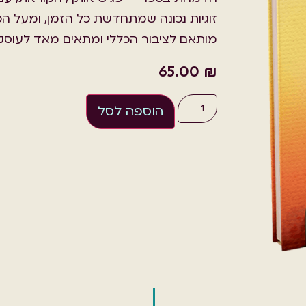
זוגיות נכונה שמתחדשת כל הזמן, ומעל ה
מותאם לציבור הכללי ומתאים מאד לעוסק
65.00
₪
הוספה לסל