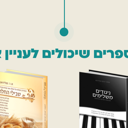
פרים שיכולים לעניין 