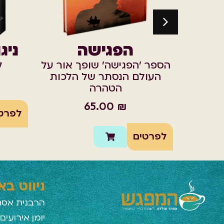
הפגישה
ניג
הספר 'הפגישה' שופך אור על
ל
העולם הנסתר של הלכות
הטהרה
65.00
₪
לפרט
לפרטים
ניווט ב
הרבנית אסת
יומן אירועים