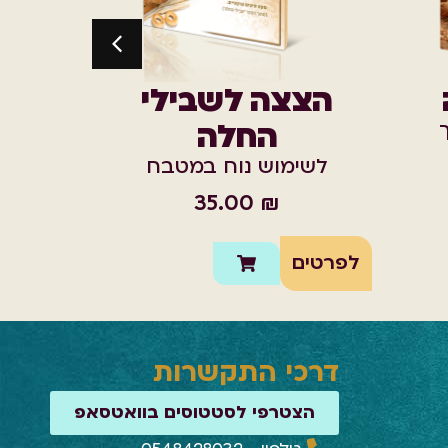
לפרטים
הצצה לשבילי
החלה
לשימוש נוח במטבח
35.00
₪
לפרטים
דרכי התקשרות
הצטרפי לסטטוסים בוואטסאפ