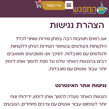
0
צרו קשר
הצהרת נגישות
אנו רואים חשיבות רבה במתן שירות שוויוני לכלל
הלקוחות והגולשים ובשיפור השירות הניתן ללקוחות
ולגולשים עם מוגבלות. לפיכך אנו משקיעים משאבים
רבים בהנגשת האתר שלנו על מנת להפוך אותו לזמין
יותר עבור אנשים עם מוגבלות.
נגישות אתר האינטרנט
הנגשת האתר נועדה להפוך אותו לזמין, ידידותי ונוח
יותר לשימוש עבור אנשים עם צרכים מיוחדים, הנובעים