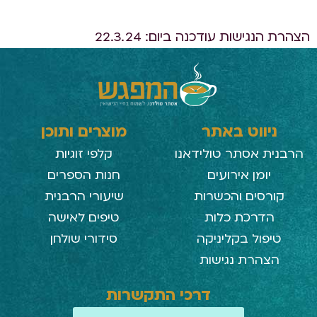
הצהרת הנגישות עודכנה ביום: 22.3.24
ניווט באתר
מוצרים ותוכן
הרבנית אסתר טולידאנו
קלפי זוגיות
יומן אירועים
חנות הספרים
קורסים והכשרות
שיעורי הרבנית
הדרכת כלות
טיפים לאישה
טיפול בקליניקה
סידורי שולחן
הצהרת נגישות
דרכי התקשרות