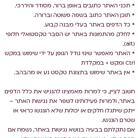
* תכני האתר כתובים באופן ברור, מסודר והיררכי.
* תוכן האתר כתוב בשפה פשוטה וברורה.
* כל הדפים באתר בעלי מבנה קבוע.
* לחלק מהתמונות באתר יש הסבר טקסטואלי חלופי
(alt).
* האתר מאפשר שינוי גודל הגופן על ידי שימוש במקש
Ctrl ומקש + במקלדת
* אין באתר שימוש בתצוגת טקסט נע או מהבהב.
חשוב לציין, כי למרות מאמצינו להנגיש את כלל הדפים
באתר, ולמרות פעילותינו לשפר את נגישות האתר –
ייתכן שיתגלו חלקים או יכולות שלא הונגשו כראוי או
שטרם הונגשו.
אם נתקלתם בבעיה בנושא נגישות באתר, נשמח אם