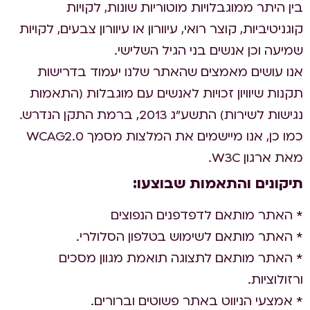
בין היתר ממוגבלויות מוטוריות שונות, לקויות
קוגניטיביות, קוצר רואי, עיוורון או עיוורון צבעים, לקויות
שמיעה וכן אנשים בני הגיל השלישי.
אנו עושים מאמצים שהאתר שלנו יעמוד בדרישות
תקנות שיוויון זכויות לאנשים עם מוגבלות (התאמות
נגישות לשירות) התשע”ג 2013, ברמת התקן הנדרש.
כמו כן, אנו מיישמים את המלצות מסמך WCAG2.0
מאת ארגון W3C.
תיקונים והתאמות שבוצעו:
* האתר מותאם לדפדפנים הנפוצים
* האתר מותאם לשימוש בטלפון הסלולרי.
* האתר מותאם לתצוגה תואמת מגוון מסכים
ורזולוציות.
* אמצעי הניווט באתר פשוטים וברורים.